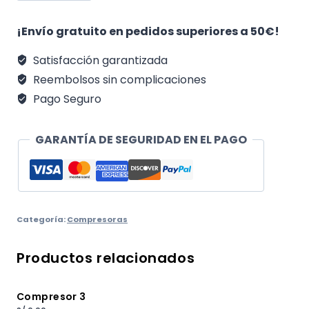
cantidad
¡Envío gratuito en pedidos superiores a 50€!
Satisfacción garantizada
Reembolsos sin complicaciones
Pago Seguro
GARANTÍA DE SEGURIDAD EN EL PAGO
Categoría:
Compresoras
Productos relacionados
Compresor 3