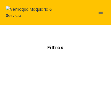
Filtros